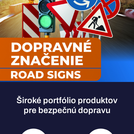
Široké portfólio produktov
pre bezpečnú dopravu