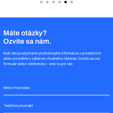
Máte otázky?
Ozvite sa nám.
Radi vám poskytneme podrobnejšie informácie o produktoch
alebo poradíme s výberom vhodného riešenia. Ozvite sa cez
formulár alebo telefonicky – sme tu pre vás
Meno Priezvisko
Telefónny kontakt