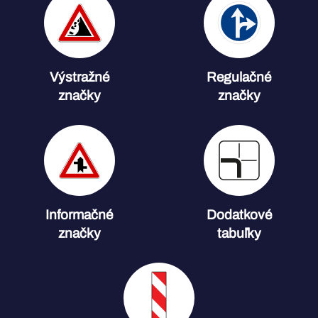
Výstražné
Regulačné
značky
značky
Informačné
Dodatkové
značky
tabuľky